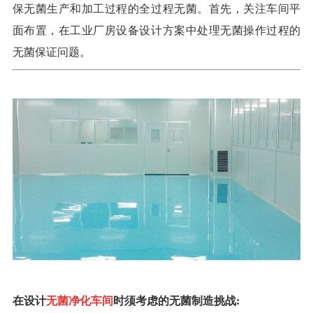
保无菌生产和加工过程的全过程无菌。首先，关注车间平
面布置，在工业厂房设备设计方案中处理无菌操作过程的
无菌保证问题。
在设
计
无
菌净化车间
时须考虑的无菌制造
挑战: