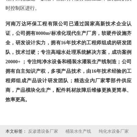
时控制区进行。
河南万达环保工程有限公司已通过国家高新技术企业认
证，公司拥有8000m²标准化现代生产厂房，软硬件设施齐
全，研发设计实力，拥有16年技术的工程师组成的研发团
队，技术过硬；专注高端水处理系统解决方案，成功案例
20000+ ；专注纯净水设备和桶装水灌装生产线制造；公司
拥有自主知识产权，多项产品技术，由16年技术经验的工
程师组成产品设计研发团队；精选业内厂家零部件供应
商，产品模块化生产，配件耗材故障后维修更换更简单、
效率更高。
本文标签：
反渗透设备厂家
桶装水生产线
纯化水设备厂家