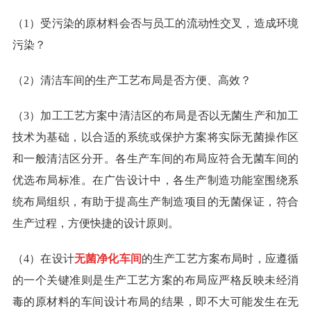
（1）受污染的原材料会否与员工的流动性交叉，造成环境
污染？
（2）清洁车间的生产工艺布局是否方便、高效？
（3）加工工艺方案中清洁区的布局是否以无菌生产和加工
技术为基础，以合适的系统或保护方案将实际无菌操作区
和一般清洁区分开。各生产车间的布局应符合无菌车间的
优选布局标准。在广告设计中，各生产制造功能室围绕系
统布局组织，有助于提高生产制造项目的无菌保证，符合
生产过程，方便快捷的设计原则。
（4）在设计
无菌净化车间
的生产工艺方案布局时，应遵循
的一个关键准则是生产工艺方案的布局应严格反映未经消
毒的原材料的车间设计布局的结果，即不大可能发生在无