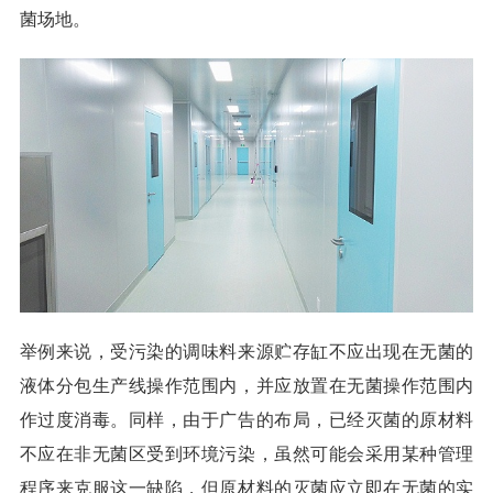
菌场地。
举例来说，受污染的调味料来源贮存缸不应出现在无菌的
液体分包生产线操作范围内，并应放置在无菌操作范围内
作过度消毒。同样，由于广告的布局，已经灭菌的原材料
不应在非无菌区受到环境污染，虽然可能会采用某种管理
程序来克服这一缺陷，但原材料的灭菌应立即在无菌的实