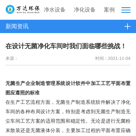
净水设备
净化设备
案例
新闻资讯
在设计无菌净化车间时我们面临哪些挑战！
来源：
时间：2021-11-04
无菌生产企业制造管理系统设计软件中加工工艺平面布置
图应遵照的标准
在生产工艺流程方面，无菌生产制造系统软件解决了净化
车间的各种布局设计方案，特别是考虑到无菌生产制造无
尘车间工艺方案的适用范围和稳定性。无论是进行无菌粉
末散装还是无菌液体分装，主要加工过程的平面布置应确