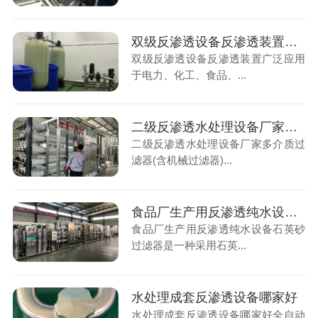
双级反渗透设备反渗透装置的作用
双级反渗透设备反渗透装置广泛应用
于电力、化工、食品、...
二级反渗透水处理设备厂家哪里有
二级反渗透水处理设备厂家多介质过
滤器(含机械过滤器)...
食品厂生产用反渗透纯水设备的好处
食品厂生产用反渗透纯水设备石英砂
过滤器是一种采用石英...
水处理成套反渗透设备哪家好
水处理成套反渗透设备哪家好全自动