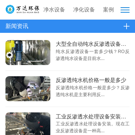
净水设备
净化设备
案例
新闻资讯
大型全自动纯水反渗透设备一套多少钱
纯水反渗透设备一套多少钱？RO反
渗透纯水设备是目前水...
反渗透纯水机价格一般是多少
反渗透纯水机价格一般是多少？反渗
透纯水机是主要利用反...
工业反渗透水处理设备安装问题如何避开
工业反渗透水处理设备安装。现在工
业反渗透设备是一种高...