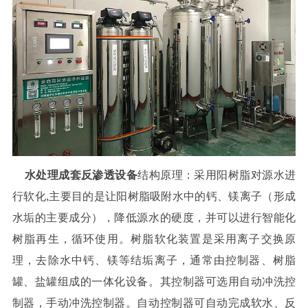
水处理成套反渗透设备
结构原理：采用阳树脂对源水进
行软化,主要目的是让阳树脂吸附水中的钙、镁离子（形成
水垢的主要成分），降低源水的硬度，并可以进行智能化
树脂再生，循环使用。树脂软化装置是采用离子交换原
理，去除水中钙、镁等结垢离子，通常由控制器、树脂
罐、盐罐组成的一体化设备。其控制器可选用自动冲洗控
制器，手动冲洗控制器。自动控制器可自动完成软水、反