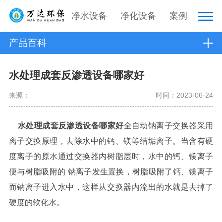
净水设备
净化设备
案例
产品百科
水处理成套反渗透设备哪家好
来源：
时间：2023-06-24
水处理成套反渗透设备哪家
好
全自动钠离子交换器采用
离子交换原理，去除水中的钙、镁等结垢离子。当含有硬
度离子的原水通过交换器内树脂层时，水中的钙、镁离子
便与树脂吸附的 钠离子发生置换，树脂吸附了钙、镁离子
而钠离子进入水中，这样从交换器内流出的水就是去掉了
硬度的软化水。