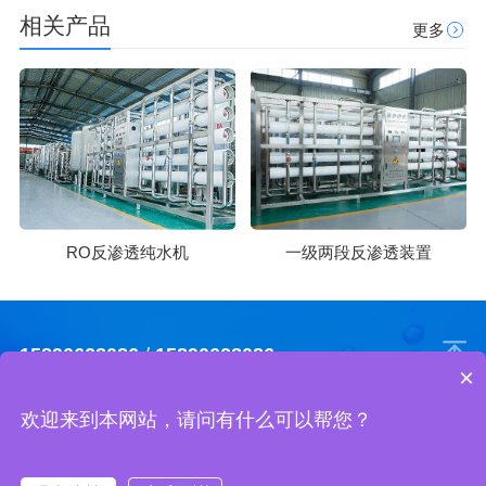
相关产品
更多
RO反渗透纯水机
一级两段反渗透装置
15890628086
/
15890628086
×
欢迎来到本网站，请问有什么可以帮您？
河南万达环保工程有限公司 版权所有
地址 : 郑州市中原区秦岭路巨正大厦A座2608室
网站地图