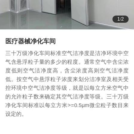
1
/
2
医疗器械净化车间
三十万级净化车间标准空气洁净度是洁净环境中空
气含悬浮粒子量的多少的程度。通常空气中含尘浓
度低则空气洁净度高，含尘浓度高则空气洁净度
低。按空气中悬浮粒子浓度来划分洁净室及相关受
控环境中空气洁净度等级，就是以每立方米空气中
的允许粒子数来确定其空气洁净度等级。三十万级
净化车间标准以每立方米>=0.5μm微尘粒子数目来
设定的。