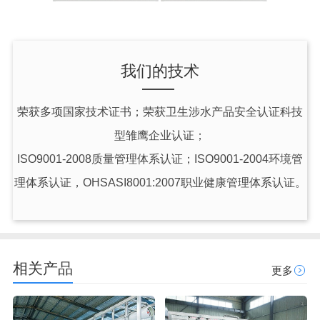
我们的技术
荣获多项国家技术证书；荣获卫生涉水产品安全认证科技
型雏鹰企业认证；
ISO9001-2008质量管理体系认证；ISO9001-2004环境管
理体系认证，OHSASI8001:2007职业健康管理体系认证。
相关产品
更多