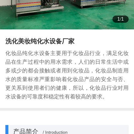
1
/
1
洗化美妆纯化水设备厂家
化妆品纯化水设备主要用于化妆品行业，满足化妆
品在生产过程中的用水需求，人们的日常生活中或
多或少的都会接触或者用到化妆品，化妆品制造用
水的质量标准严重影响着化妆品产品的安全与否、
更关系到使用者们的健康，所以，化妆品行业对用
水设备的可靠度和稳定性有着较高的要求。
产品简介
/ Introduction