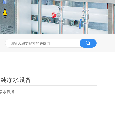
水纯净水设备
净水设备