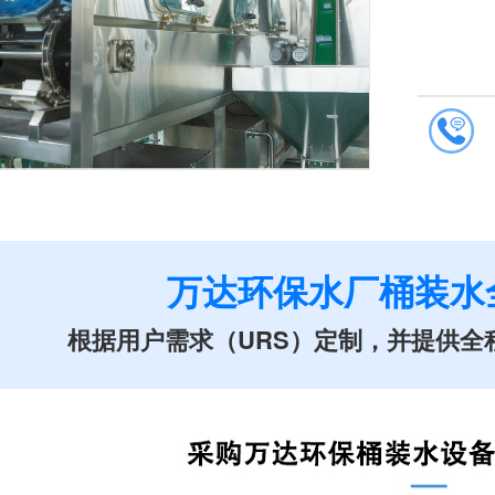
1
/1
万达环保水厂桶装水
根据用户需求（URS）定制，并提供全