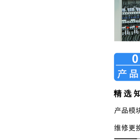
水处理行业中常见的名词解释
高品质的纯化水设备具备的优势