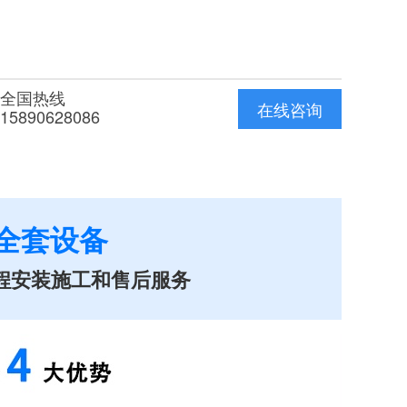
全国热线
在线咨询
15890628086
全套设备
程安装施工和售后服务