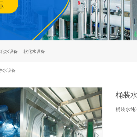
纯化水设备
软化水设备
净水设备
桶装
桶装水纯