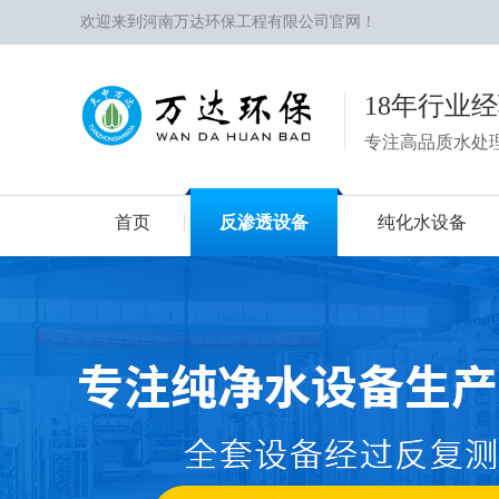
欢迎来到河南万达环保工程有限公司官网！
18年行业
专注高品质水处
首页
反渗透设备
纯化水设备