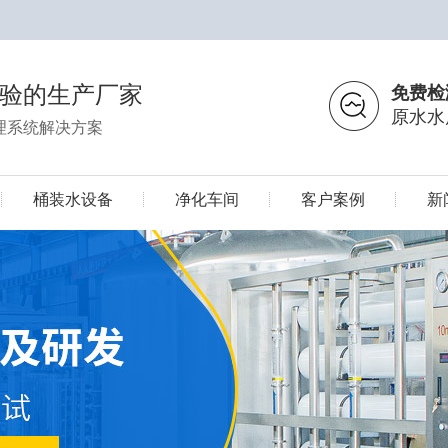
经验的生产厂家
免费检
原水水
理系统解决方案
桶装水设备
净化车间
客户案例
新