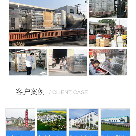
客户案例
/ CLIENT CASE