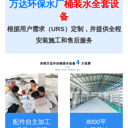
万达环保水厂
桶装水全套设
备
根据用户需求（URS）定制，并提供全程
安装施工和售后服务
配件自主加工
8000平