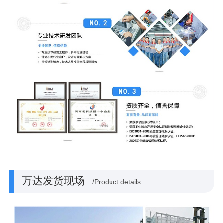
万达发货现场
/Product details