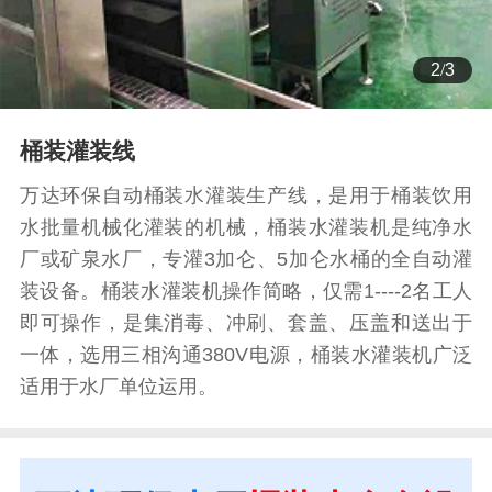
3
/
3
桶装灌装线
万达环保自动桶装水灌装生产线，是用于桶装饮用
水批量机械化灌装的机械，桶装水灌装机是纯净水
厂或矿泉水厂，专灌3加仑、5加仑水桶的全自动灌
装设备。桶装水灌装机操作简略，仅需1----2名工人
即可操作，是集消毒、冲刷、套盖、压盖和送出于
一体，选用三相沟通380V电源，桶装水灌装机广泛
适用于水厂单位运用。