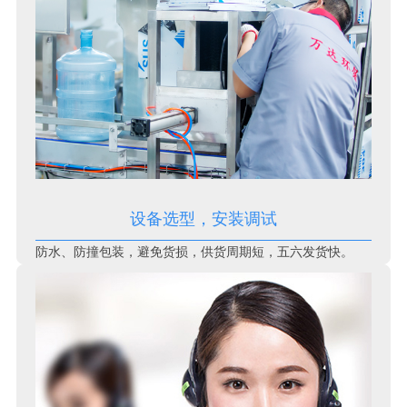
设备选型，安装调试
防水、防撞包装，避免货损，供货周期短，五六发货快。