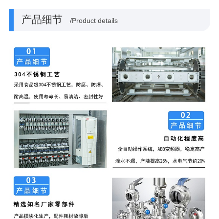
产品细节
/Product details