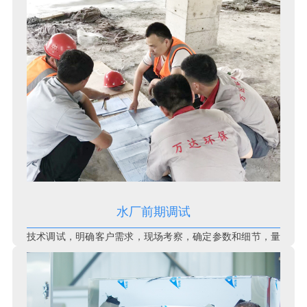
水厂前期调试
技术调试，明确客户需求，现场考察，确定参数和细节，量
身定制解决方案。