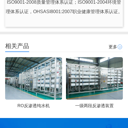
ISO9001-2008质量管理体系认证；ISO9001-2004环境管
理体系认证，OHSASI8001:2007职业健康管理体系认证。
相关产品
更多
RO反渗透纯水机
一级两段反渗透装置