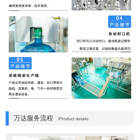
万达服务流程
/Product details