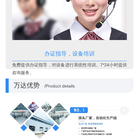
办证指导，设备培训
免费提供办证指导，对设备进行系统性培训。7*24小时提供
咨询服务。
万达优势
/Product details