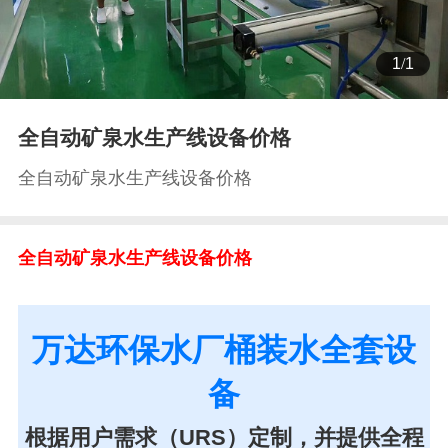
1
/
1
全自动矿泉水生产线设备价格
全自动矿泉水生产线设备价格
全自动矿泉水生产线设备价格
万达环保水厂桶装水全套设
备
根据用户需求（URS）定制，并提供全程