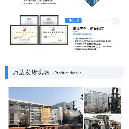
万达发货现场
/Product details