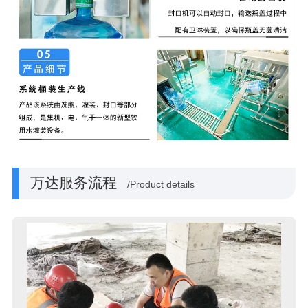
万达服务流程
/Product details