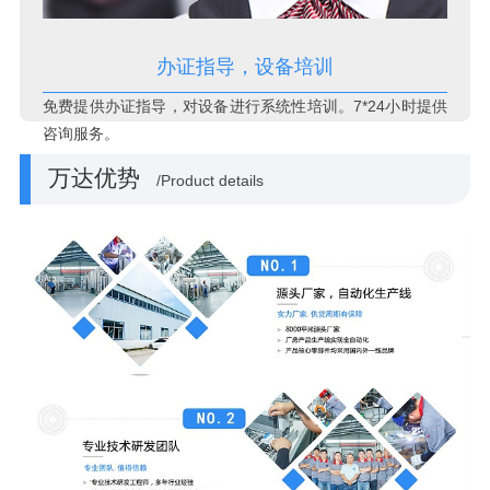
办证指导，设备培训
免费提供办证指导，对设备进行系统性培训。7*24小时提供
咨询服务。
万达优势
/Product details