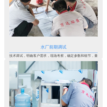
水厂前期调试
技术调试，明确客户需求，现场考察，确定参数和细节，量
身定制解决方案。