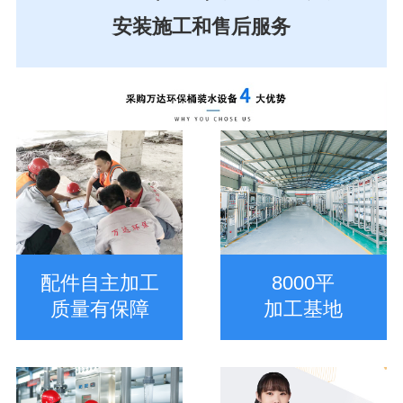
安装施工和售后服务
配件自主加工
8000平
质量有保障
加工基地