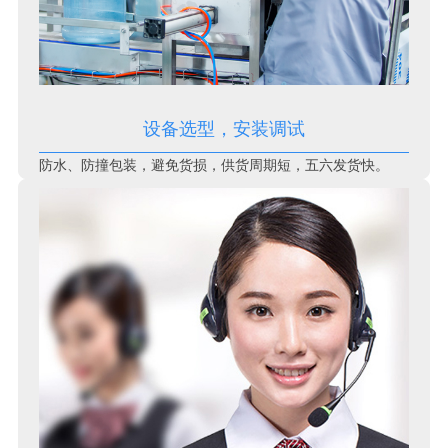
设备选型，安装调试
防水、防撞包装，避免货损，供货周期短，五六发货快。