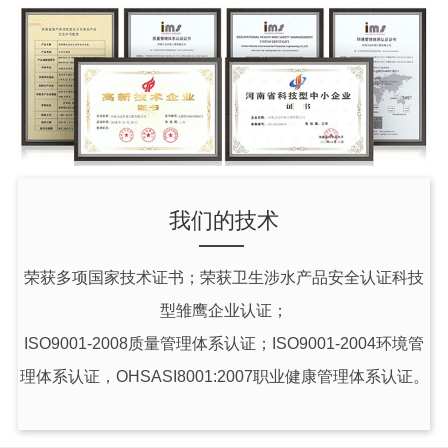
我们的技术
荣获
多项国家技术证书
；荣获卫生涉水产品安全认证科技
型雏鹰企业认证；
ISO9001-2008质量管理体系认证；ISO9001-2004环境管
理体系认证，OHSASI8001:2007职业健康管理体系认证。