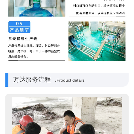
万达服务流程
/Product details