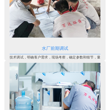
水厂前期调试
技术调试，明确客户需求，现场考察，确定参数和细节，量
身定制解决方案。