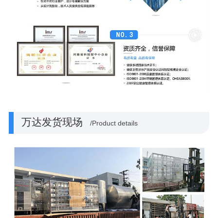
万达发货现场
/Product details