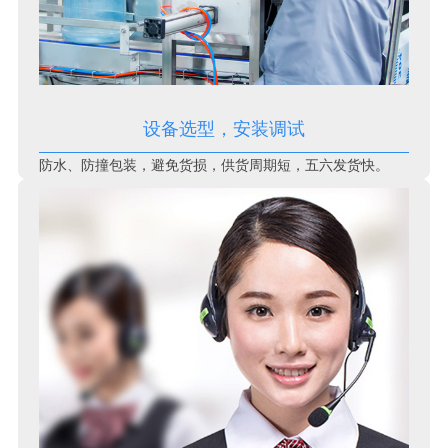
设备选型，安装调试
防水、防撞包装，避免货损，供货周期短，五六发货快。