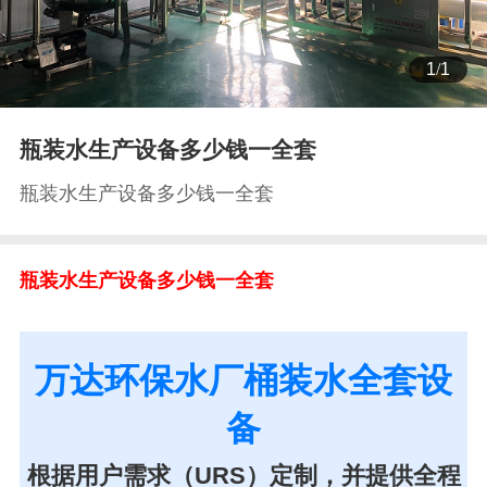
1
/
1
瓶装水生产设备多少钱一全套
瓶装水生产设备多少钱一全套
瓶装水生产设备多少钱一全套
万达环保水厂桶装水全套设
备
根据用户需求（URS）定制，并提供全程