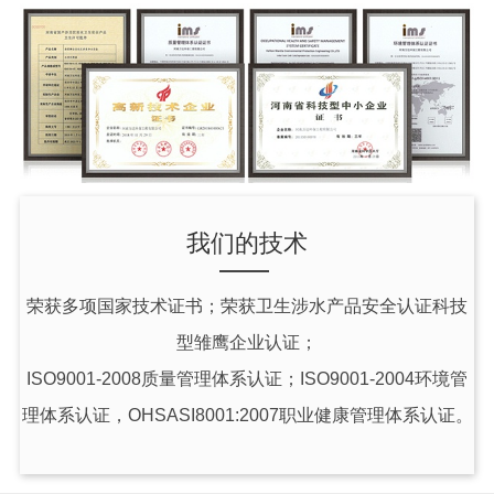
我们的技术
荣获
多项国家技术证书
；荣获卫生涉水产品安全认证科技
型雏鹰企业认证；
ISO9001-2008质量管理体系认证；ISO9001-2004环境管
理体系认证，OHSASI8001:2007职业健康管理体系认证。