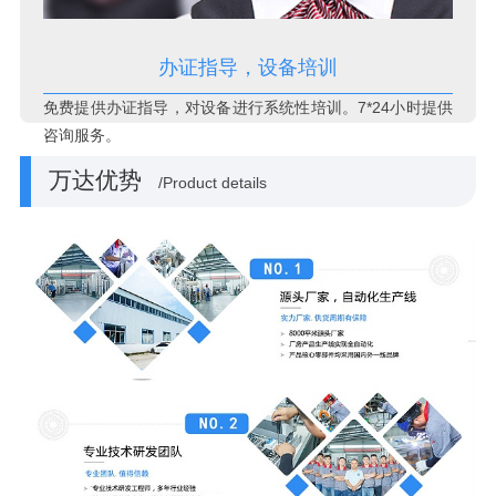
办证指导，设备培训
免费提供办证指导，对设备进行系统性培训。7*24小时提供
咨询服务。
万达优势
/Product details