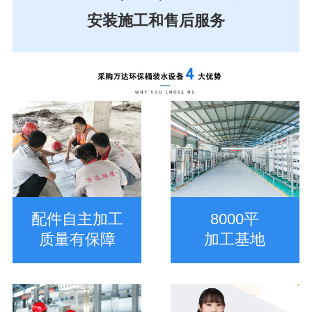
安装施工和售后服务
配件自主加工
8000平
质量有保障
加工基地