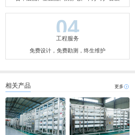
04
工程服务
免费设计，免费勘测，终生维护
相关产品
更多