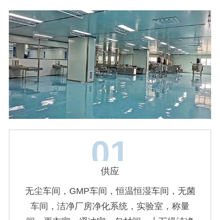
01
供应
无尘车间，GMP车间，恒温恒湿车间，无菌
车间，洁净厂房净化系统，实验室，称量