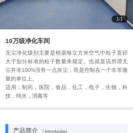
1
/
1
10万级净化车间
无尘净化级别主要是根据每立方米空气中粒子直径
大于划分标准的粒子数量来规定。也就是说所谓无
尘并非100%没有一点灰尘，而是控制在一个非常微
量的单位上。
适用：制药，医院，食品，化工，电子，生物，科
技，纯水，消毒等
产品简介
/ Introduction