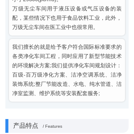
万级无尘车间用于液压设备或气压设备的装
配，某些情况下也用于食品饮料工业，此外，
万级无尘车间在医工业中也很常用。
我们擅长的就是给予客户符合国际标准要求的
各类净化车间工程，同时应用了新型节能技术
的环境解决方案;我们提供净化车间规划设计：
百级-百万级净化方案、洁净空调系统、洁净
装饰系统;整厂节能改造、水电、纯水管道、洁
净室监测、维护系统等安装配套服务;
产品特点
/ Features