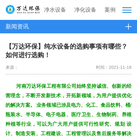
净水设备
净化设备
案例
新闻资讯
【万达环保】纯水设备的选购事项有哪些？
如何进行选购！
来源：
时间：2021-11-18
河南万达环保工程有限公司始终坚持诚信、创新的经
营理念，不断开发新技术，开拓新领域，为用户提供优化
的解决方案。 业务领域已涉及电力、化工、食品饮料、桶/
瓶装水、半导体、电子电器、医疗卫生、生物制药、养殖
种植等行业，可以为广大用户提供可行性研究、规划
设
计、制造安装、工程建设、工程管理以及售后服务等解决