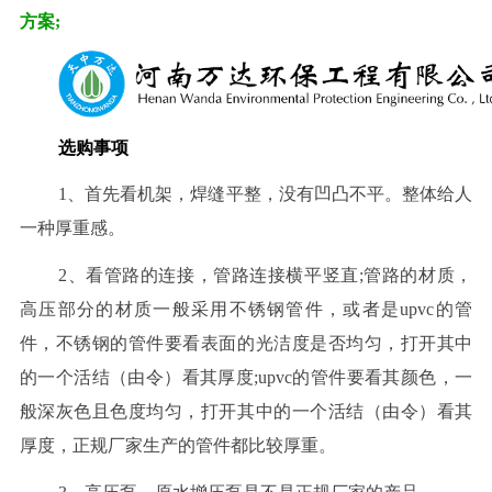
方案;
选购事
项
1、首先看机架，焊缝平整，没有凹凸不平。整体给人
一种厚重感。
2、看管路的连接，管路连接横平竖直;管路的材质，
高压部分的材质一般采用不锈钢管件，或者是upvc的管
件，不锈钢的管件要看表面的光洁度是否均匀，打开其中
的一个活结（由令）看其厚度;upvc的管件要看其颜色，一
般深灰色且色度均匀，打开其中的一个活结（由令）看其
厚度，正规厂家生产的管件都比较厚重。