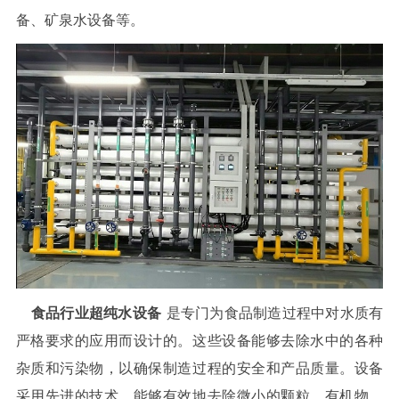
备、矿泉水设备等。
食品行业超纯水设备
是专门为食品制造过程中对水质有
严格要求的应用而设计的。这些设备能够去除水中的各种
杂质和污染物，以确保制造过程的安全和产品质量。设备
采用先进的技术，能够有效地去除微小的颗粒、有机物、