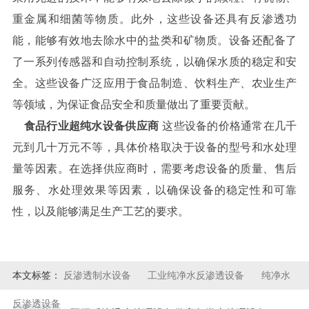
重金属和细菌等物质。此外，这些设备还具有反渗透功
能，能够有效地去除水中的盐类和矿物质。设备还配备了
了一系列传感器和自动控制系统，以确保水质的稳定和安
全。这些设备广泛应用于食品制造、饮料生产、农业生产
等领域，为保证食品安全和质量做出了重要贡献。
食品行业超纯水设备供应商
这些设备的价格通常在几千
元到几十万元不等，具体价格取决于设备的型号和水处理
量等因素。在选择供应商时，需要考虑设备的质量、售后
服务、水处理效果等因素，以确保设备的稳定性和可靠
性，以及能够满足生产工艺的要求。
本文标签：
反渗透制水设备
工业纯净水反渗透设备
纯净水
反渗透设备