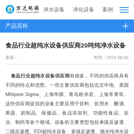
净水设备
净化设备
案例
产品百科
食品行业超纯水设备供应商20吨纯净水设备
来源：
时间：2023-08-02
食品行业超纯水设备供应商
有很多，不同的供应商具有
不同的特点和优势。一些主要供应商包括北京中电、美国
Millipore Sigma、上海华膜、青岛欧米若、上海常青等。
这些供应商提供的设备主要应用于饮料、饮用水、酿酒、
果蔬、奶制品、保健品、食品添加剂、功能性食品、农
业、制药等各个领域。设备的主要类型包括单级反渗透、
二级反渗透、EDI超纯水设备、多级反渗透、抛光纯净水设