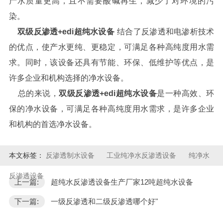
产水质量更高，且不需要酸碱再生，减少了对环境的污
染。
双级反渗透+edi超纯水设备
结合了反渗透和电渗析技术
的优点，使产水更纯、更稳定，可满足各种高纯度用水需
求。同时，该设备还具有节能、环保、低维护等优点，是
许多企业和机构选择的净水设备。
总的来说，
双级反渗透+edi超纯水设备
是一种高效、环
保的净水设备，可满足各种高纯度用水需求，是许多企业
和机构的首选净水设备。
本文标签：
反渗透制水设备
工业纯净水反渗透设备
纯净水
反渗透设备
上一篇:
超纯水反渗透设备生产厂家12吨超纯水设备
下一篇:
一级反渗透和二级反渗透哪个好"