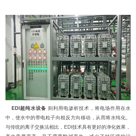
EDI超纯水设备
则利用电渗析技术，将电场作用在水
中，使水中的带电粒子向相反方向移动，从而将水纯化。
与传统的离子交换法相比，EDI技术具有更好的净化效果，