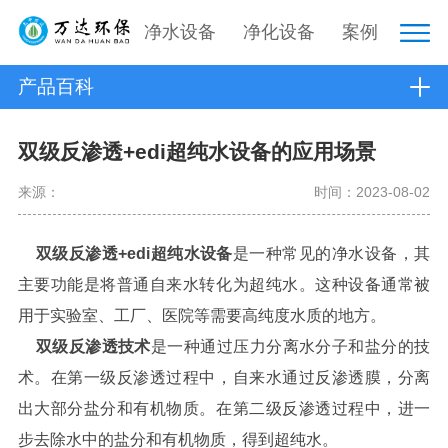
净水设备
净化设备
案例
产品百科
双级反渗透+edi超纯水设备的应用场景
来源：
时间：2023-08-02
双级反渗透+edi超纯水设备
是一种常见的净水设备，其
主要功能是将普通自来水转化为超纯水。这种设备通常被
用于实验室、工厂、医院等需要高纯度水质的地方。
双级反渗透
技术
是一种通过压力分离水分子和盐分的技
术。在第一级反渗透过程中，自来水通过反渗透膜，分离
出大部分盐分和有机物质。在第二级反渗透过程中，进一
步去除水中的盐分和有机物质，得到超纯水。