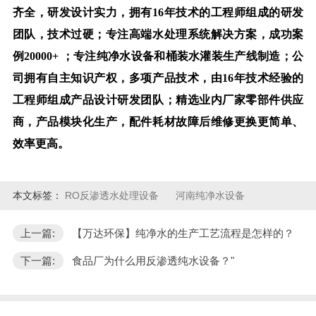
齐全，研发设计实力，拥有16年技术的工程师组成的研发
团队，技术过硬；专注高端水处理系统解决方案，成功案
例20000+ ；专注纯净水设备和桶装水灌装生产线制造；公
司拥有自主知识产权，多项产品技术，由16年技术经验的
工程师组成产品设计研发团队；精选业内厂家零部件供应
商，产品模块化生产，配件耗材故障后维修更换更简单、
效率更高。
本文标签：
RO反渗透水处理设备
河南纯净水设备
上一篇:
【万达环保】纯净水的生产工艺流程是怎样的？
下一篇:
食品厂为什么用反渗透纯水设备？"