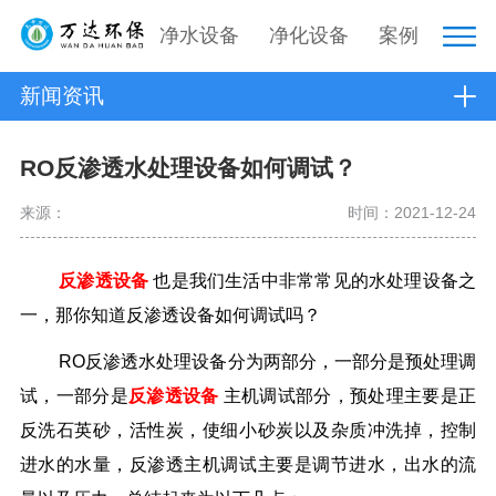
净水设备
净化设备
案例
新闻资讯
RO反渗透水处理设备如何调试？
来源：
时间：2021-12-24
反渗透设备
也是我们生活中非常常见的水处理设备之
一，那你知道反渗透设备如何调试吗？
RO反渗透水处理设备分为两部分，一部分是预处理调
试，一部分是
反渗透设备
主机调试部分，预处理主要是正
反洗石英砂，活性炭，使细小砂炭以及杂质冲洗掉，控制
进水的水量，反渗透主机调试主要是调节进水，出水的流