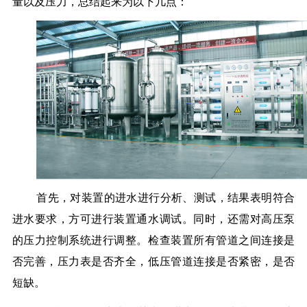
量以及压力，总结起来为以下几点：
首先，对装置的进水进行分析、测试，结果表明符合
进水要求，方可进行装置通水调试。
同时，还需对高压泵
的压力控制系统进行调整。检查装置所有管道之间连接是
否完善，压力表是否齐全，低压管道连接是否紧密，是否
短缺。