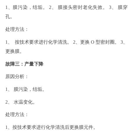
1、
膜污染，结垢。
2、 膜接头密封老化失效。 3、 膜穿
孔。
处理方法：
1、
按技术要求进行化学清洗。
2、更换 O 型密封圈。 3、
更换膜。
故障三：产量下降
原因分析：
1、 膜污染，结垢。
2、 水温变化。
处理方法：
1、按技术要求进行化学清洗后更换膜元件。