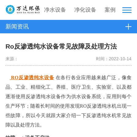
净水设备
净化设备
案例
新闻资讯
Ro反渗透纯水设备常见故障及处理方法
来源：
时间：2022-10-14
RO反渗透纯水设备
在各行各业应用越来越广泛，像食
品、工业、精细化工、养殖、医疗卫生、实验室、以及都
逐渐使用反渗透纯水设备作为供水设备系统，应用到每个
生产环节；随着长时间的使用发现RO反渗透纯水机出现一
些故障，所以今天就跟大家介绍一下反渗透纯水机常见故
障以及处理方法。