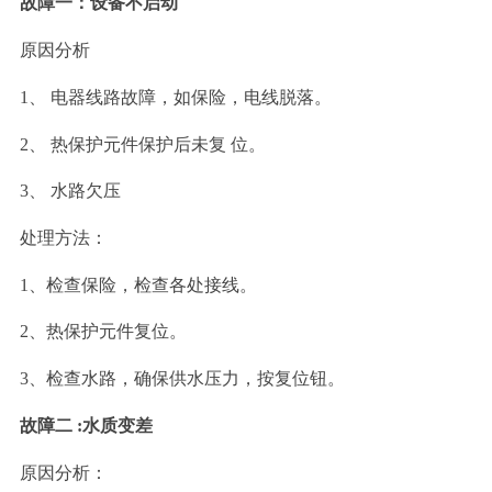
故障一：设备不启动
原因分析
1、 电器线路故障，如保险，电线脱落。
2、 热保护元件保护后未复 位。
3、 水路欠压
处理方法：
1、检查保险，检查各处接线。
2、热保护元件复位。
3、检查水路，确保供水压力，按复位钮。
故障二
:水质变差
原因分析：