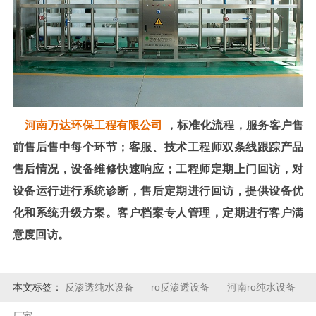
河南万达环保工程有限公司
，标准化流程，服务客户售
前售后售中每个环节；客服、技术工程师双条线跟踪产品
售后情况，设备维修快速响应；工程师定期上门回访，对
设备运行进行系统诊断，售后定期进行回访，提供设备优
化和系统升级方案。客户档案专人管理，定期进行客户满
意度回访。
本文标签：
反渗透纯水设备
ro反渗透设备
河南ro纯水设备
厂家