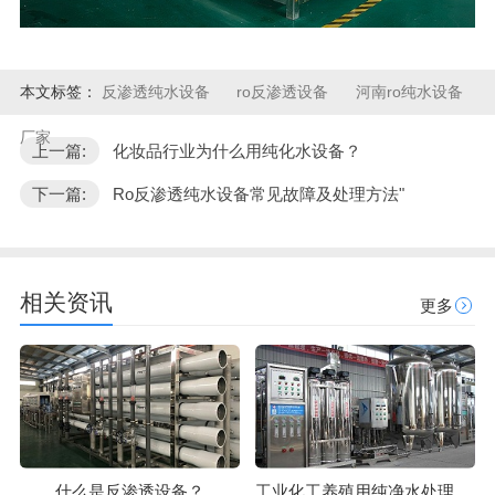
本文标签：
反渗透纯水设备
ro反渗透设备
河南ro纯水设备
厂家
上一篇:
化妆品行业为什么用纯化水设备？
下一篇:
Ro反渗透纯水设备常见故障及处理方法"
相关资讯
更多
什么是反渗透设备？
工业化工养殖用纯净水处理方法