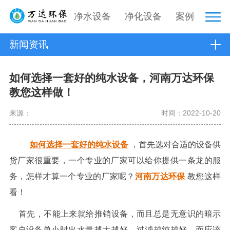
净水设备
净化设备
案例
新闻资讯
如何选择一套好的纯水设备，河南万达环保
教您这样做！
来源：
时间：2022-10-20
如何选择一套好的纯水设备
，首先选对合适的设备供
货厂家很重要，一个专业的厂家可以给你提供一条龙的服
务，怎样才算一个专业的厂家呢？
河南万达环保
教您这样
看！
首先，不能上来就给推销设备，而且总是无意识的暗示
客户设备单小时出水量越大越好，过滤越纯越好，而应该