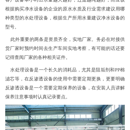
根据购买净水设备的企业的原水水质及行业需求建议用哪
种类型的水处理设备，根据生产所用水量建议净水设备的
型号。
此外重要的两条是资质齐全，实地厂家。务必在对接供
货厂家时预约时间去生产车间实地考察，有可能的话还要
记得查阅厂家的各种相关证件。
水处理设备是一个长久的消耗品，尤其是阻垢剂和PP棉
滤芯等，在反渗透设备的使用中需要定期更换，更要明确
反渗透设备是一个需要定期保养的设备，在安装人员讲解
保养注意事项时认真记录要点。