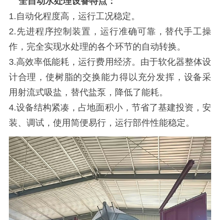
全自动水处理设备特点：
1.自动化程度高，运行工况稳定。
2.先进程序控制装置，运行准确可靠，替代手工操
作，完全实现水处理的各个环节的自动转换。
3.高效率低能耗，运行费用经济。由于软化器整体设
计合理，使树脂的交换能力得以充分发挥，设备采
用射流式吸盐，替代盐泵，降低了能耗。
4.设备结构紧凑，占地面积小，节省了基建投资，安
装、调试，使用简便易行，运行部件性能稳定。