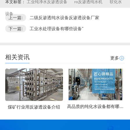
本文标签：
工业纯净水反渗透设备
ro反渗透纯水机
软化水
设备
上一篇:
二级反渗透纯水设备反渗透设备厂家
下一篇:
工业水处理设备有哪些设备"
相关资讯
更多
高品质的纯化水设备都有哪些优势
煤矿行业用反渗透设备介绍