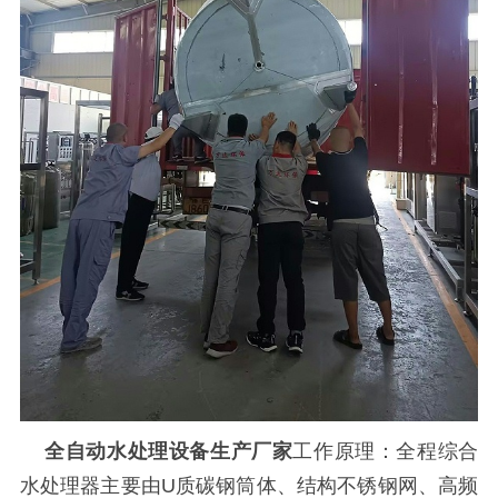
全自动水处理设备生产厂家
工作原理：全程综合
水处理器主要由U质碳钢筒体、结构不锈钢网、高频