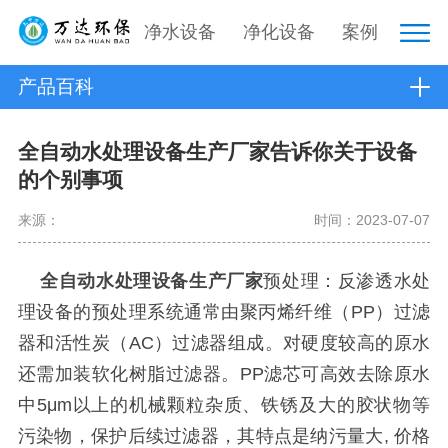
净水设备
净化设备
案例
产品百科
全自动水处理设备生产厂家告诉你关于设备
的个别事项
来源：
时间：2023-07-07
全自动水处理设备生产厂家
预处理：反渗透水处
理设备的预处理系统通常由聚丙烯纤维（PP）过滤
器和活性炭（AC）过滤器组成。对硬度较高的原水
还需加装软化树脂过滤器。PP滤芯可高效去除原水
中5μm以上的机械颗粒杂质、铁锈及大的胶状物等
污染物，保护后续过滤器，其特点是纳污量大, 价格