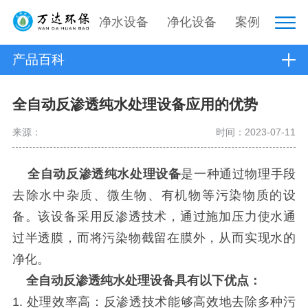
净水设备
净化设备
案例
产品百科
全自动反渗透纯水处理设备应用的优势
来源：
时间：2023-07-11
全自动反渗透纯水处理设备
是一种通过物理手段
去除水中杂质、微生物、有机物等污染物质的设
备。该设备采用反渗透技术，通过施加压力使水通
过半透膜，而将污染物截留在膜外，从而实现水的
净化。
全自动反渗透纯水处理设备具有以下优点：
1. 处理效率高：反渗透技术能够高效地去除多种污