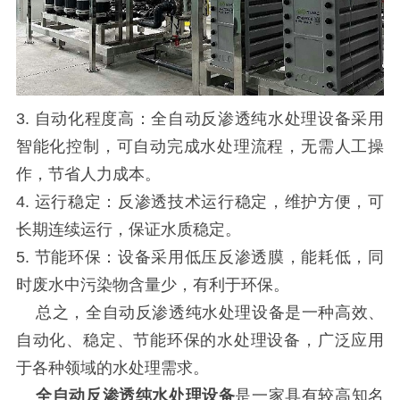
3. 自动化程度高：全自动反渗透纯水处理设备采用
智能化控制，可自动完成水处理流程，无需人工操
作，节省人力成本。
4. 运行稳定：反渗透技术运行稳定，维护方便，可
长期连续运行，保证水质稳定。
5. 节能环保：设备采用低压反渗透膜，能耗低，同
时废水中污染物含量少，有利于环保。
总之，全自动反渗透纯水处理设备是一种高效、
自动化、稳定、节能环保的水处理设备，广泛应用
于各种领域的水处理需求。
全自动反渗透纯水处理设备
是一家具有较高知名