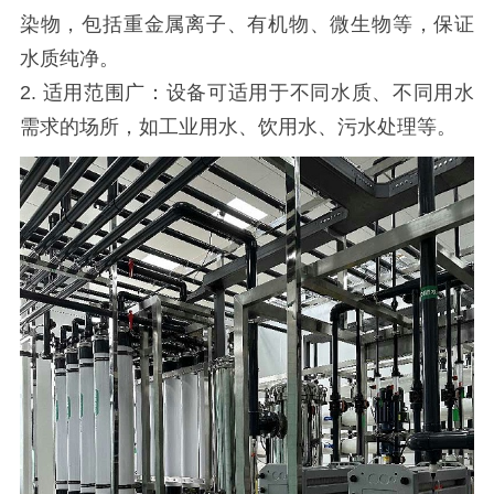
染物，包括重金属离子、有机物、微生物等，保证
水质纯净。
2. 适用范围广：设备可适用于不同水质、不同用水
需求的场所，如工业用水、饮用水、污水处理等。