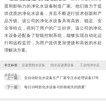
度和影响力的净化水设备制造厂家。他们致力于提
供优质的净化水设备，并且不断进行技术创新和产
品升级。该公司的净化水设备具有高效、稳定、安
全等特点，得到了用户的广泛好评。该公司的净化
水设备还配备了智能控制系统，能够实现自动化运
行和远程监控，为用户提供更加便捷和高效的水处
理解决方案。
本文标签：
反渗透制水设备
纯水反渗透设备
工业纯净水反
渗透设备
上一篇:
全自动软化水设备生产厂家专注水处理设备17年
下一篇:
每日10吨软化水设备与价格相关的因素"