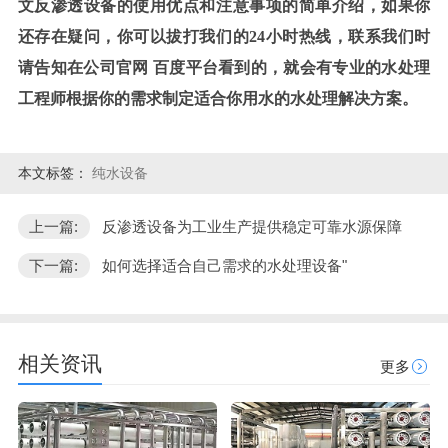
文反渗透设备的使用优点和注意事项的简单介绍，如果你
还存在疑问，你可以拔打我们的24小时热线，联系我们时
请告知在公司官网 百度平台看到的，就会有专业的水处理
工程师根据你的需求制定适合你用水的水处理解决方案。
本文标签：
纯水设备
上一篇:
反渗透设备为工业生产提供稳定可靠水源保障
下一篇:
如何选择适合自己需求的水处理设备"
相关资讯
更多