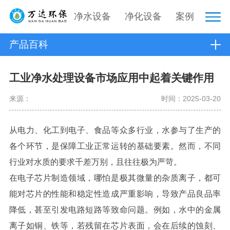
净水设备
净化设备
案例
产品百科
工业净水处理设备市场应用中起着关键作用
来源：
时间：2025-03-20
从电力、化工到电子、食品等众多行业，水参与了生产的
各个环节，是保障工业正常运转的基础要素。然而，不同
行业对水质的要求千差万别，且往往极为严苛。
在电子芯片制造领域，哪怕是极其微量的杂质离子，都可
能对芯片的性能和稳定性造成严重影响，导致产品良品率
降低，甚至引发电路短路等致命问题。例如，水中的金属
离子如铜、铁等，若残留在芯片表面，会在后续的蚀刻、