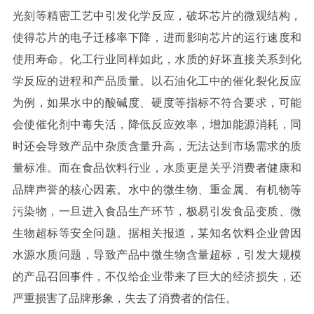
光刻等精密工艺中引发化学反应，破坏芯片的微观结构，
使得芯片的电子迁移率下降，进而影响芯片的运行速度和
使用寿命。化工行业同样如此，水质的好坏直接关系到化
学反应的进程和产品质量。以石油化工中的催化裂化反应
为例，如果水中的酸碱度、硬度等指标不符合要求，可能
会使催化剂中毒失活，降低反应效率，增加能源消耗，同
时还会导致产品中杂质含量升高，无法达到市场需求的质
量标准。而在食品饮料行业，水质更是关乎消费者健康和
品牌声誉的核心因素。水中的微生物、重金属、有机物等
污染物，一旦进入食品生产环节，极易引发食品变质、微
生物超标等安全问题。据相关报道，某知名饮料企业曾因
水源水质问题，导致产品中微生物含量超标，引发大规模
的产品召回事件，不仅给企业带来了巨大的经济损失，还
严重损害了品牌形象，失去了消费者的信任。