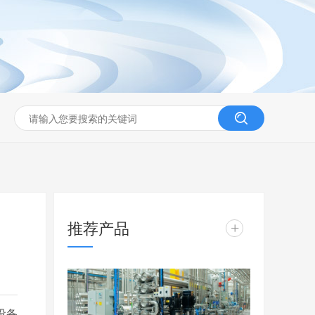
推荐产品
+
设备