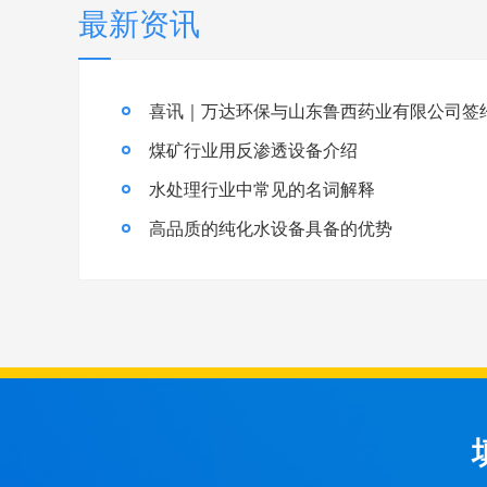
最新资讯
喜讯｜万达环保与山东鲁西药业有限公司签
煤矿行业用反渗透设备介绍
水处理行业中常见的名词解释
高品质的纯化水设备具备的优势