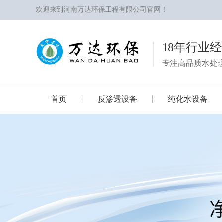
欢迎来到河南万达环保工程有限公司官网！
18年行业
专注高品质水处
首页
反渗透设备
纯化水设备