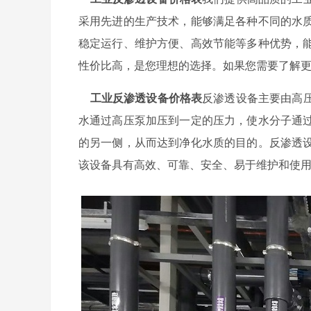
采用先进的生产技术，能够满足各种不同的水
稳定运行、维护方便、高效节能等多种优势，
性价比高，是您理想的选择。如果您需要了解
工业反渗透设备价格表
反渗透设备主要由高
水通过高压泵加压到一定的压力，使水分子通
的另一侧，从而达到净化水质的目的。反渗透
该设备具有高效、可靠、安全、易于维护和使