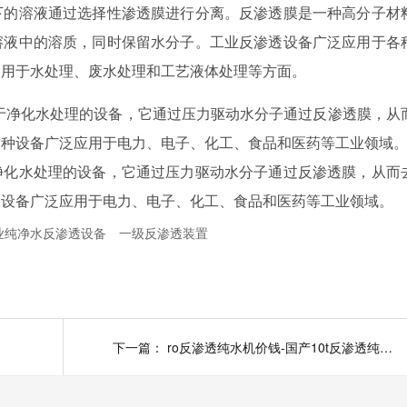
下的溶液通过选择性渗透膜进行分离。反渗透膜是一种高分子材
溶液中的溶质，同时保留水分子。工业反渗透设备广泛应用于各
，用于水处理、废水处理和工艺液体处理等方面。
于净化水处理的设备，它通过压力驱动水分子通过反渗透膜，从
这种设备广泛应用于电力、电子、化工、食品和医药等工业领域
净化水处理的设备，它通过压力驱动水分子通过反渗透膜，从而
种设备广泛应用于电力、电子、化工、食品和医药等工业领域。
业纯净水反渗透设备
一级反渗透装置
下一篇：
ro反渗透纯水机价钱-国产10t反渗透纯化水设备