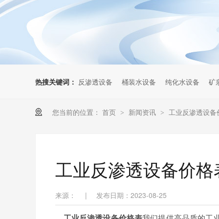
热搜关键词：
反渗透设备
桶装水设备
纯化水设备
矿
您当前的位置：
首页
新闻资讯
工业反渗透设备价
>
>
工业反渗透设备价格表
来源：
|
发布日期：2023-08-25
工业反渗透设备价格表
我们提供高品质的工