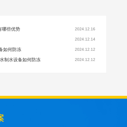
有哪些优势
2024.12.16
2024.12.14
备如何防冻
2024.12.12
净水制水设备如何防冻
2024.12.12
案