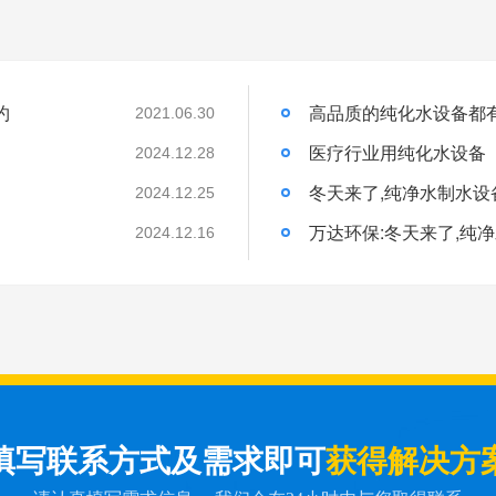
约
高品质的纯化水设备都
2021.06.30
医疗行业用纯化水设备
2024.12.28
冬天来了,纯净水制水设
2024.12.25
万达环保:冬天来了,纯
2024.12.16
填写联系方式及需求即可
获得解决方