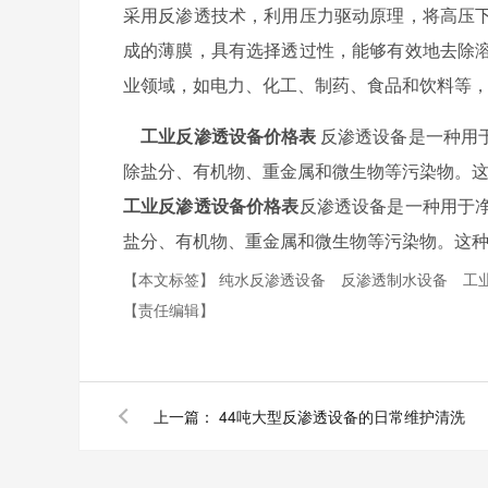
采用反渗透技术，利用压力驱动原理，将高压
成的薄膜，具有选择透过性，能够有效地去除
业领域，如电力、化工、制药、食品和饮料等
工业反渗透设备价格表
反渗透设备是一种用
除盐分、有机物、重金属和微生物等污染物。
工业反渗透设备价格表
反渗透设备是一种用于
盐分、有机物、重金属和微生物等污染物。这
【本文标签】
纯水反渗透设备
反渗透制水设备
工
【责任编辑】
上一篇：
44吨大型反渗透设备的日常维护清洗