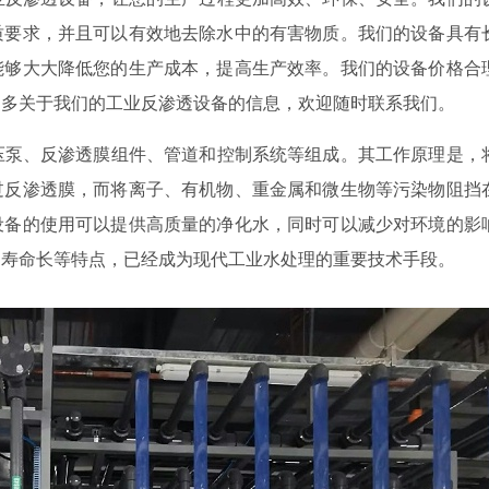
质要求，并且可以有效地去除水中的有害物质。我们的设备具有
能够大大降低您的生产成本，提高生产效率。我们的设备价格合
更多关于我们的工业反渗透设备的信息，欢迎随时联系我们。
压泵、反渗透膜组件、管道和控制系统等组成。其工作原理是，
过反渗透膜，而将离子、有机物、重金属和微生物等污染物阻挡
设备的使用可以提供高质量的净化水，同时可以减少对环境的影
用寿命长等特点，已经成为现代工业水处理的重要技术手段。