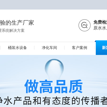
经验的生产厂家
免费检
原水水
理系统解决方案
桶装水设备
净化车间
客户案例
新