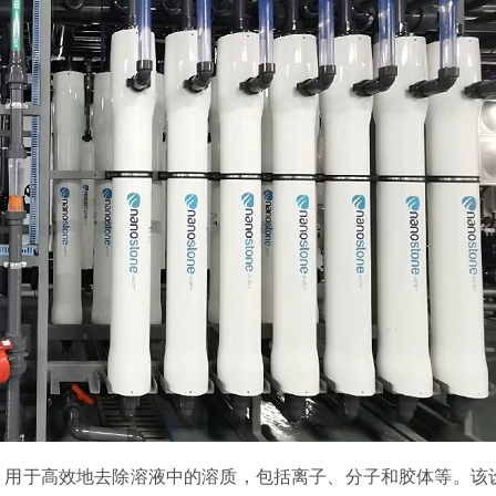
，用于高效地去除溶液中的溶质，包括离子、分子和胶体等。该