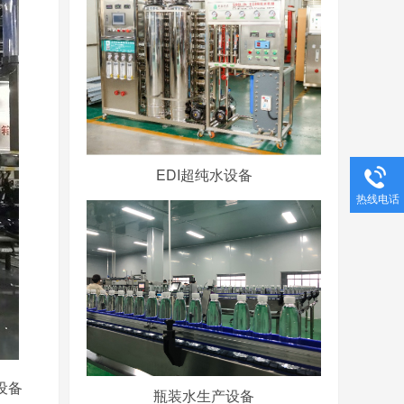
EDI超纯水设备
热线电话
设备
瓶装水生产设备