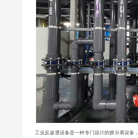
工业反渗透设备是一种专门设计的膜分离设备