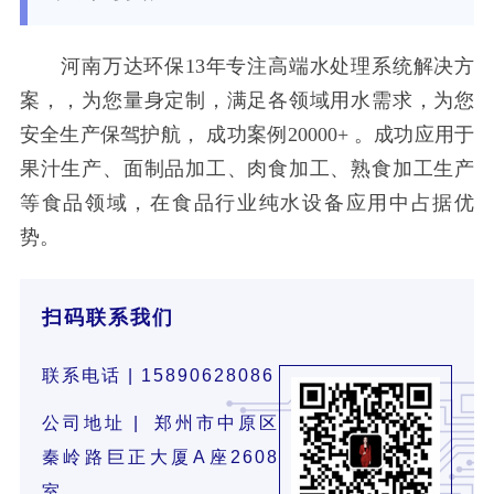
河南万达环保13年专注高端水处理系统解决方
案，，为您量身定制，满足各领域用水需求，为您
安全生产保驾护航， 成功案例20000+ 。成功应用于
果汁生产、面制品加工、肉食加工、熟食加工生产
等食品领域，在食品行业纯水设备应用中占据优
势。
扫码联系我们
联系电话 | 15890628086
公司地址 |
郑州市中原区
秦岭路巨正大厦A座2608
室