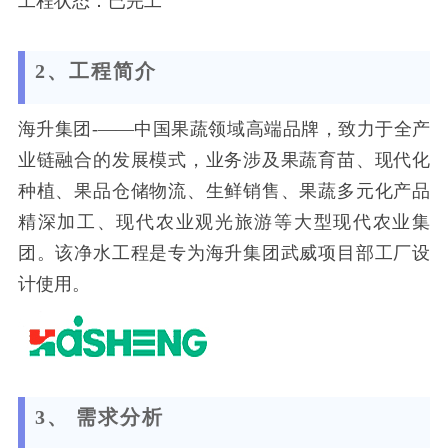
工程状态：已完工
2、工程简介
海升集团-——中国果蔬领域高端品牌，致力于全产
业链融合的发展模式，业务涉及果蔬育苗、现代化
种植、果品仓储物流、生鲜销售、果蔬多元化产品
精深加工、现代农业观光旅游等大型现代农业集
团。该净水工程是专为海升集团武威项目部工厂设
计使用。
3、 需求分析