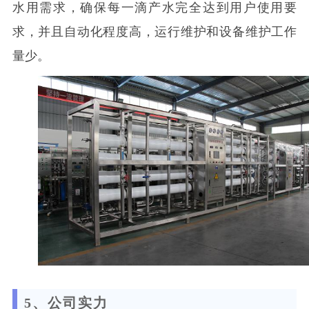
水用需求，确保每一滴产水完全达到用户使用要
求，并且自动化程度高，运行维护和设备维护工作
量少。
5、公司实力