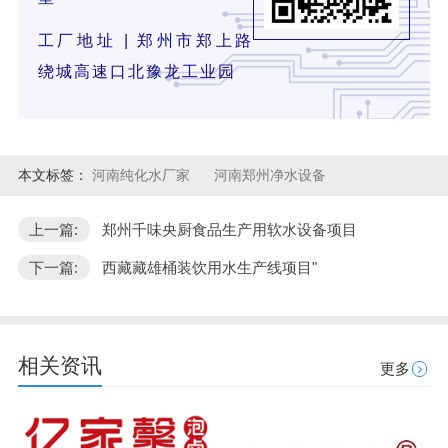
工厂地址 | 郑州市郑上路
绕城高速口北豫龙工业园
本文标签：
河南纯化水厂家
河南郑州净水设备
上一篇:
郑州千味央厨食品生产用软水设备项目
下一篇:
西藏藏雄桶装饮用水生产线项目"
相关资讯
更多