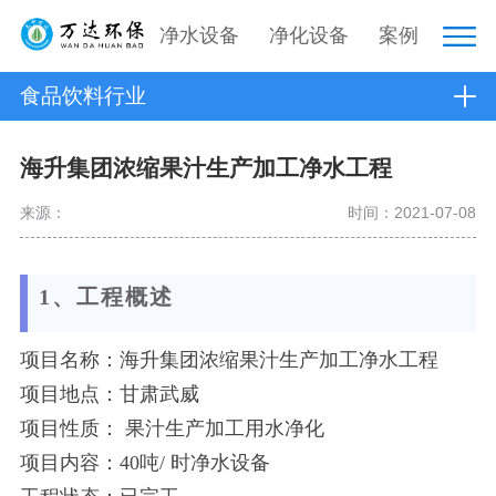
净水设备
净化设备
案例
食品饮料行业
海升集团浓缩果汁生产加工净水工程
来源：
时间：2021-07-08
1、工程概述
项目名称：海升集团浓缩果汁生产加工净水工程
项目地点：甘肃武威
项目性质： 果汁生产加工用水净化
项目内容：40吨/ 时净水设备