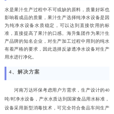
水是果汁生产过程中不可或缺的原料，质量好坏也
影响着成品的质量，果汁生产选择纯净水设备是因
为纯净水设备水质稳定，可以达到直接饮用的标
准，直接提高了果汁的口感。海升集团作为果汁生
产品牌的知名企业，对生产加工过程中用到的纯水
有着严格的要求，因此选择反渗透净水设备对生产
用水进行净化。
4、
解决方案
河南万达环保考虑用户方需求，生产设计的40
吨/时净水设备，产水水质达到国家食品用水标准，
设备采用新型消毒技术，可完全符合食品车间生产