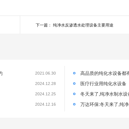
下一篇：
纯净水反渗透水处理设备主要用途
约
高品质的纯化水设备都
2021.06.30
医疗行业用纯化水设备
2024.12.28
冬天来了,纯净水制水设
2024.12.25
万达环保:冬天来了,纯
2024.12.16