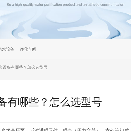
泉水设备
净化车间
套设备有哪些？怎么选型号
备有哪些？怎么选型号
括多级高压泵、反渗透膜元件、膜壳（压力容器）、支架等组成