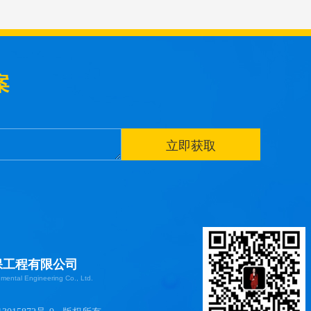
案
保工程有限公司
ental Engineering Co., Ltd.