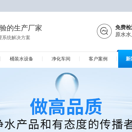
经验的生产厂家
免费检
原水水
理系统解决方案
桶装水设备
净化车间
客户案例
新