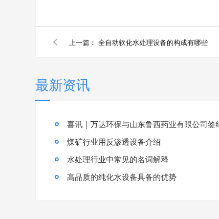
上一篇：
全自动软化水处理设备的构成有哪些
最新资讯
喜讯｜万达环保与山东鲁西药业有限公司签
煤矿行业用反渗透设备介绍
水处理行业中常见的名词解释
高品质的纯化水设备具备的优势