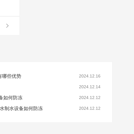
有哪些优势
2024.12.16
2024.12.14
备如何防冻
2024.12.12
净水制水设备如何防冻
2024.12.12