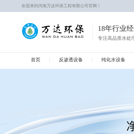
欢迎来到河南万达环保工程有限公司官网！
18年行业
专注高品质水处
首页
反渗透设备
纯化水设备