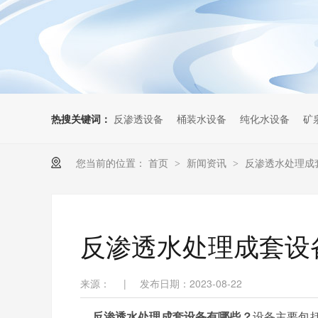
热搜关键词：
反渗透设备
桶装水设备
纯化水设备
矿
您当前的位置：
首页
新闻资讯
反渗透水处理成
>
>
反渗透水处理成套设
来源：
|
发布日期：2023-08-22
反渗透水处理成套设备有哪些？
设备主要包