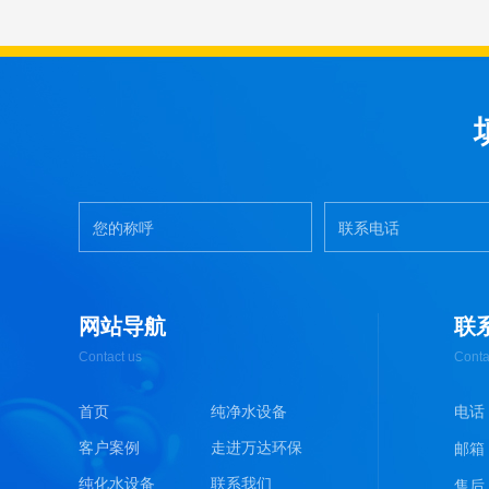
网站导航
联
Contact us
Conta
首页
纯净水设备
电话 :
客户案例
走进万达环保
邮箱 :
纯化水设备
联系我们
售后