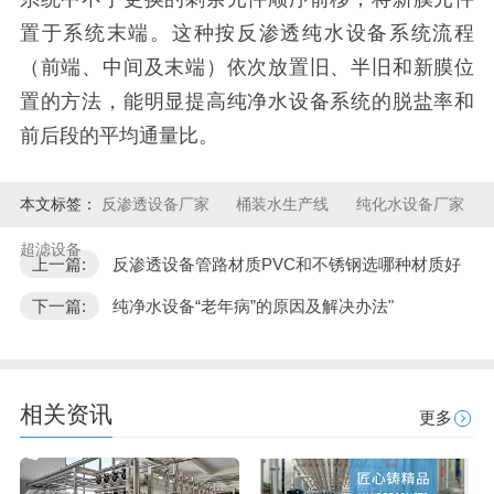
置于系统末端。这种按反渗透纯水设备系统流程
（前端、中间及末端）依次放置旧、半旧和新膜位
置的方法，能明显提高纯净水设备系统的脱盐率和
前后段的平均通量比。
本文标签：
反渗透设备厂家
桶装水生产线
纯化水设备厂家
超滤设备
上一篇:
反渗透设备管路材质PVC和不锈钢选哪种材质好
下一篇:
纯净水设备“老年病”的原因及解决办法"
相关资讯
更多