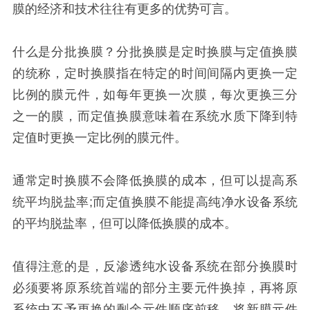
膜的经济和技术往往有更多的优势可言。
什么是分批换膜？分批换膜是定时换膜与定值换膜
的统称，定时换膜指在特定的时间间隔内更换一定
比例的膜元件，如每年更换一次膜，每次更换三分
之一的膜，而定值换膜意味着在系统水质下降到特
定值时更换一定比例的膜元件。
通常定时换膜不会降低换膜的成本，但可以提高系
统平均脱盐率;而定值换膜不能提高纯净水设备系统
的平均脱盐率，但可以降低换膜的成本。
值得注意的是，反渗透纯水设备系统在部分换膜时
必须要将原系统首端的部分主要元件换掉，再将原
系统中不予更换的剩余元件顺序前移，将新膜元件