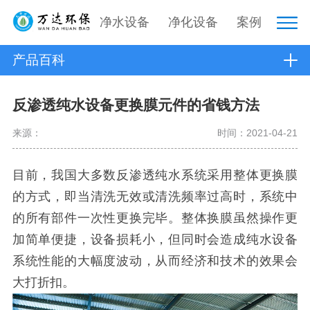
净水设备
净化设备
案例
产品百科
反渗透纯水设备更换膜元件的省钱方法
来源：
时间：2021-04-21
目前，我国大多数反渗透纯水系统采用整体更换膜
的方式，即当清洗无效或清洗频率过高时，系统中
的所有部件一次性更换完毕。整体换膜虽然操作更
加简单便捷，设备损耗小，但同时会造成纯水设备
系统性能的大幅度波动，从而经济和技术的效果会
大打折扣。