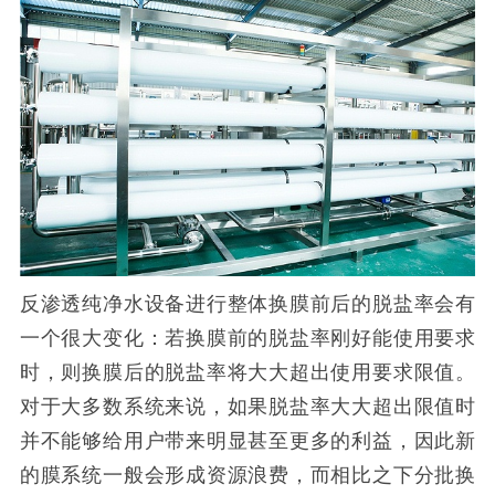
反渗透纯净水设备进行整体换膜前后的脱盐率会有
一个很大变化：若换膜前的脱盐率刚好能使用要求
时，则换膜后的脱盐率将大大超出使用要求限值。
对于大多数系统来说，如果脱盐率大大超出限值时
并不能够给用户带来明显甚至更多的利益，因此新
的膜系统一般会形成资源浪费，而相比之下分批换