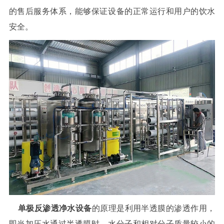
的售后服务体系，能够保证设备的正常运行和用户的饮水
安全。
单极反渗透净水设备
的原理是利用半透膜的渗透作用，
即当加压水通过半透膜时，水分子和相对分子质量较小的