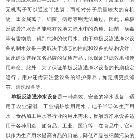
无机离子可以通过半透膜，而相对分子质量较大的有机
物、重金属离子、细菌、病毒等则无法通过。因此，单极
反渗透净水设备能够有效地去除水中的杂质、细菌、病毒
等有害物质，得到纯净的饮用水。由于单极反渗透净水设
备的制水效果主要取决于滤芯的性能和设备的结构设计，
因此建议选择知名品牌的优质产品，以保证过滤效果和使
用寿命。此外，为了保证单极反渗透净水设备的长期稳定
运行，用户还需要注意设备的维护保养，如定期更换滤
芯、清洗设备等。
单极反渗透净水设备
是一种高效、安全的净水设备，适
用于农业灌溉、工业锅炉饮用用水，电子半导体生产用
水，食品加工用水等行业的用水需求，反渗透净水设备适
用于各种用途，如食品、工业、医疗等。在食品中，它可
以作为生产用水提高食品的口感，降低产品被细菌污染的