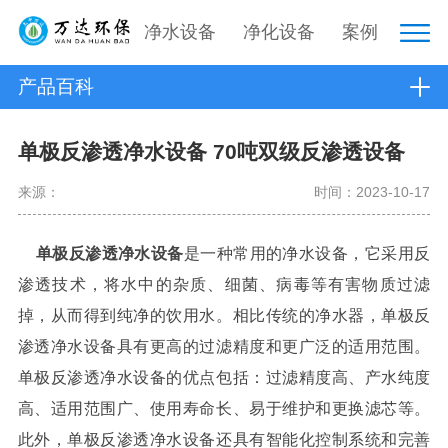
净水设备
净化设备
案例
产品百科
单极反渗透净水设备 70吨双级反渗透设备
来源：
时间：2023-10-17
单极反渗透净水设备
是一种常用的净水设备，它采用反
渗透技术，将水中的杂质、细菌、病毒等有害物质过滤
掉，从而得到纯净的饮用水。相比传统的净水器，单极反
渗透净水设备具有更高的过滤精度和更广泛的适用范围。
单极反渗透净水设备的优点包括：过滤精度高、产水纯度
高、适用范围广、使用寿命长、易于维护和更换滤芯等。
此外，单极反渗透净水设备还具有智能化控制系统和完善