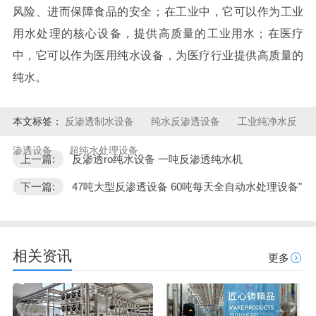
风险、进而保障食品的安全；在工业中，它可以作为工业
用水处理的核心设备，提供高质量的工业用水；在医疗
中，它可以作为医用纯水设备，为医疗行业提供高质量的
纯水。
本文标签：
反渗透制水设备
纯水反渗透设备
工业纯净水反
渗透设备
超纯水处理设备
上一篇:
反渗透ro纯水设备 一吨反渗透纯水机
下一篇:
47吨大型反渗透设备 60吨每天全自动水处理设备"
相关资讯
更多