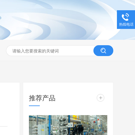
热线电话
推荐产品
+
】