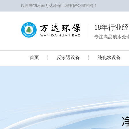
欢迎来到河南万达环保工程有限公司官网！
18年行业
专注高品质水处
首页
反渗透设备
纯化水设备