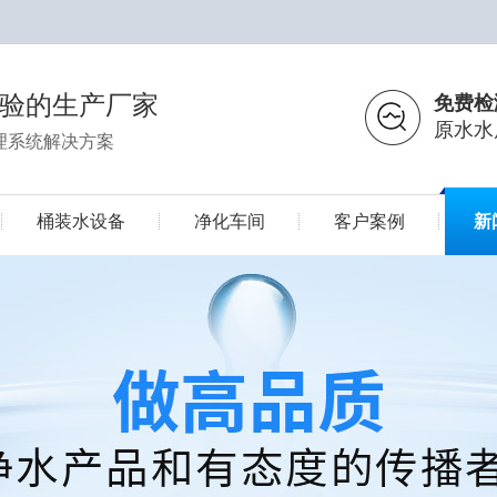
经验的生产厂家
免费检
原水水
理系统解决方案
桶装水设备
净化车间
客户案例
新