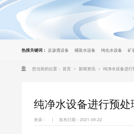
热搜关键词：
反渗透设备
桶装水设备
纯化水设备
矿
您当前的位置：
首页
新闻资讯
纯净水设备进行
>
>
纯净水设备进行预处
来源：
|
发布日期：2021-09-22