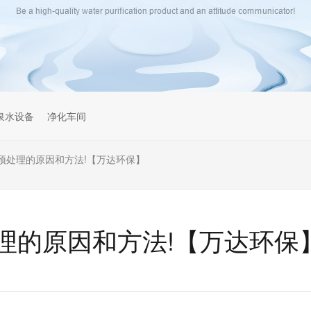
泉水设备
净化车间
预处理的原因和方法!【万达环保】
理的原因和方法!【万达环保