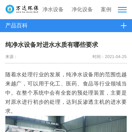
净水设备
净化设备
案例
产品百科
纯净水设备对进水水质有哪些要求
来源：
时间：2021-04-25
随着水处理行业的发展，纯净水设备用的范围也越
来越广，可以用于化工、医药、食品等行业领域当
中。在整个系统中会有全套的预处理装置，主要是
对原水进行初步的处理，达到反渗透主机的进水要
求。