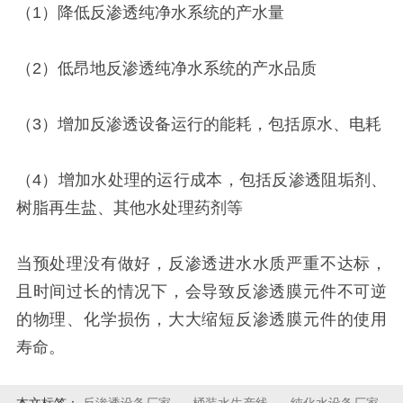
（1）降低反渗透纯净水系统的产水量
（2）低昂地反渗透纯净水系统的产水品质
（3）增加反渗透设备运行的能耗，包括原水、电耗
（4）增加水处理的运行成本，包括反渗透阻垢剂、
树脂再生盐、其他水处理药剂等
当预处理没有做好，反渗透进水水质严重不达标，
且时间过长的情况下，会导致反渗透膜元件不可逆
的物理、化学损伤，大大缩短反渗透膜元件的使用
寿命。