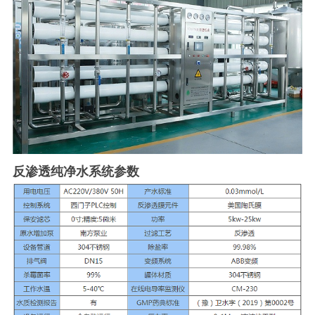
反渗透纯净水系统参数