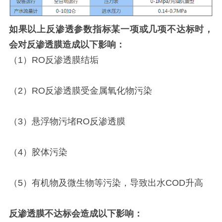
如果以上反渗透参数指标某一项或几项不达标时，
会对反渗透膜造成以下影响：
（1）RO反渗透膜结垢
（2）RO反渗透膜受金属氧化物污染
（3）悬浮物污堵RO反渗透膜
（4）胶体污染
（5）有机物及微生物等污染，导致出水COD升高
反渗透膜不达标会造成以下影响：