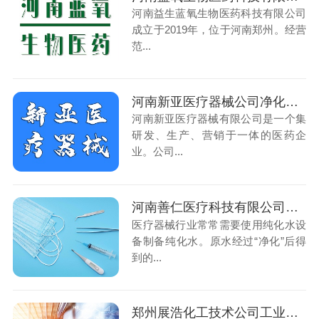
河南益生蓝氧生物医药科技有限公司
成立于2019年，位于河南郑州。经营
范...
河南新亚医疗器械公司净化车间安装项目
河南新亚医疗器械有限公司是一个集
研发、生产、营销于一体的医药企
业。公司...
河南善仁医疗科技有限公司生产用纯化水项目
医疗器械行业常常需要使用纯化水设
备制备纯化水。原水经过“净化”后得
到的...
郑州展浩化工技术公司工业用净水项目