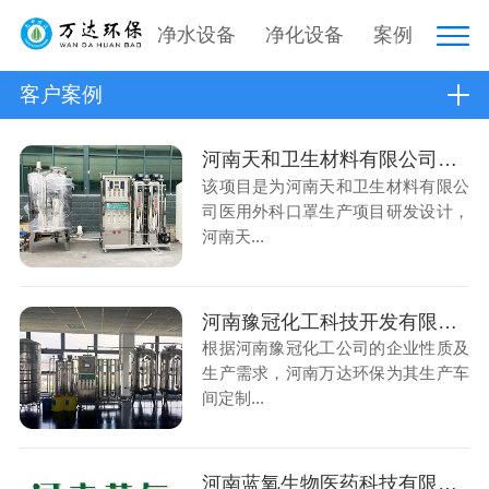
净水设备
净化设备
案例
客户案例
河南天和卫生材料有限公司纯水项目
该项目是为河南天和卫生材料有限公
司医用外科口罩生产项目研发设计，
河南天...
河南豫冠化工科技开发有限公司超纯水项目
根据河南豫冠化工公司的企业性质及
生产需求，河南万达环保为其生产车
间定制...
河南蓝氧生物医药科技有限公司产品净化车间工程