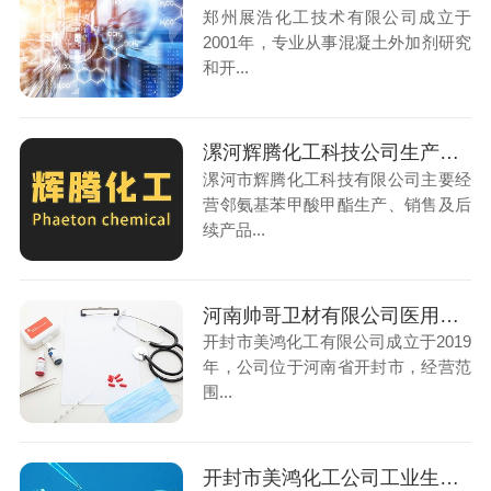
郑州展浩化工技术有限公司成立于
2001年，专业从事混凝土外加剂研究
和开...
漯河辉腾化工科技公司生产用纯水项目
漯河市辉腾化工科技有限公司主要经
营邻氨基苯甲酸甲酯生产、销售及后
续产品...
河南帅哥卫材有限公司医用口罩生产用纯化水项目
开封市美鸿化工有限公司成立于2019
年，公司位于河南省开封市，经营范
围...
开封市美鸿化工公司工业生产用纯水设备项目